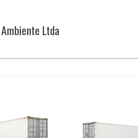
 Ambiente Ltda