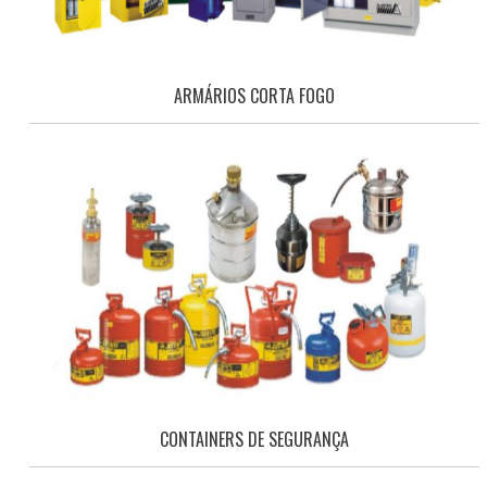
ARMÁRIOS CORTA FOGO
CONTAINERS DE SEGURANÇA