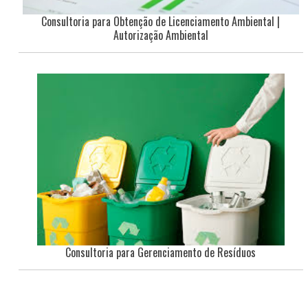
Consultoria para Obtenção de Licenciamento Ambiental |
Autorização Ambiental
Consultoria para Gerenciamento de Resíduos