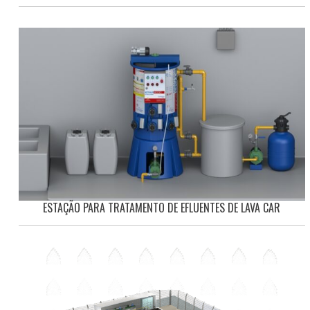
ESTAÇÃO PARA TRATAMENTO DE EFLUENTES DE LAVA CAR