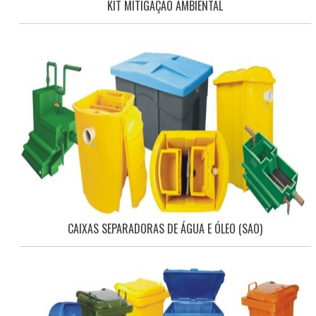
KIT MITIGAÇÃO AMBIENTAL
CAIXAS SEPARADORAS DE ÁGUA E ÓLEO (SAO)