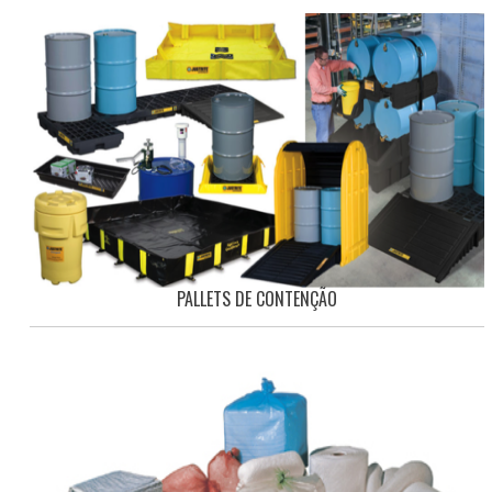
PALLETS DE CONTENÇÃO