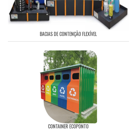
BACIAS DE CONTENÇÃO FLEXÍVEL
CONTAINER ECOPONTO