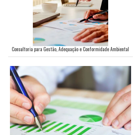
Consultoria para Gestão, Adequação e Conformidade Ambiental