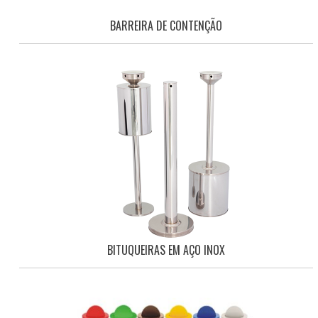
BARREIRA DE CONTENÇÃO
BITUQUEIRAS EM AÇO INOX