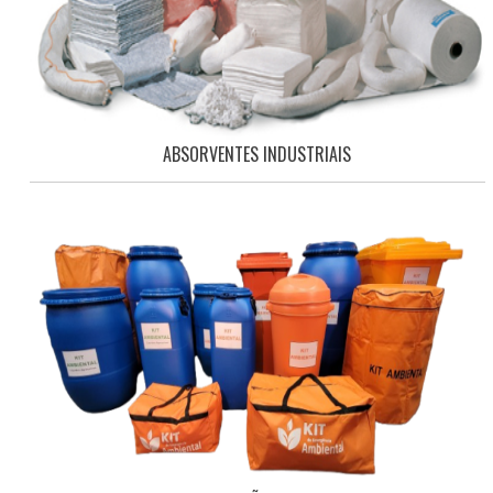
ABSORVENTES INDUSTRIAIS