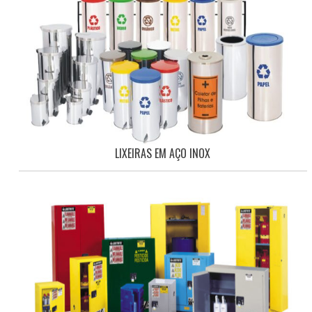
LIXEIRAS EM AÇO INOX