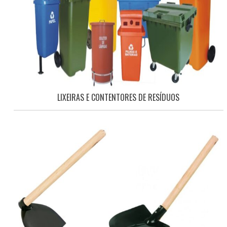
LIXEIRAS E CONTENTORES DE RESÍDUOS