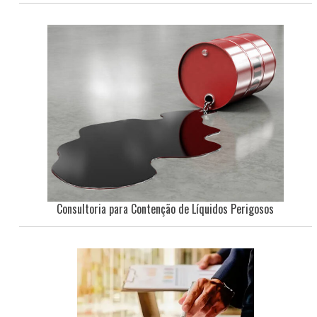
Consultoria para Contenção de Líquidos Perigosos