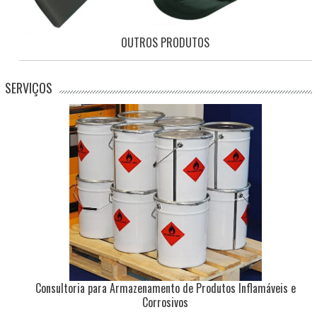
OUTROS PRODUTOS
SERVIÇOS
Consultoria para Armazenamento de Produtos Inflamáveis e
Corrosivos