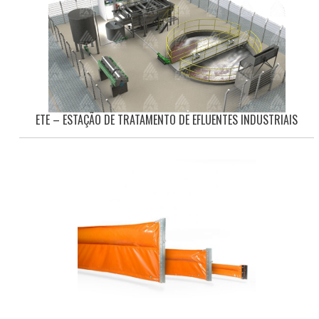
ETE – ESTAÇÃO DE TRATAMENTO DE EFLUENTES INDUSTRIAIS