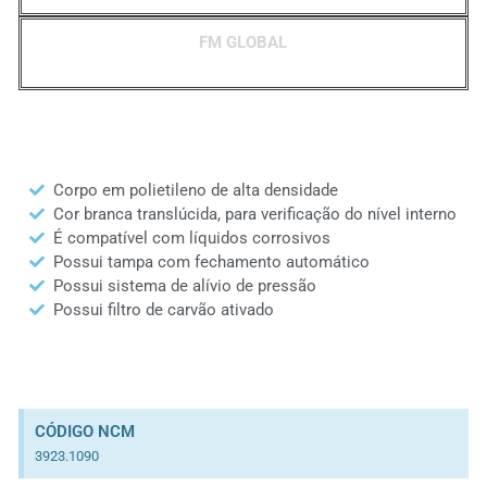
FM GLOBAL
Corpo em polietileno de alta densidade
Cor branca translúcida, para verificação do nível interno
É compatível com líquidos corrosivos
Possui tampa com fechamento automático
Possui sistema de alívio de pressão
Possui filtro de carvão ativado
CÓDIGO NCM
3923.1090