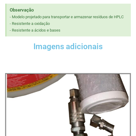
Observação
- Modelo projetado para transportar e armazenar resíduos de HPLC
- Resistente a oxidação
- Resistente a ácidos e bases
Imagens adicionais