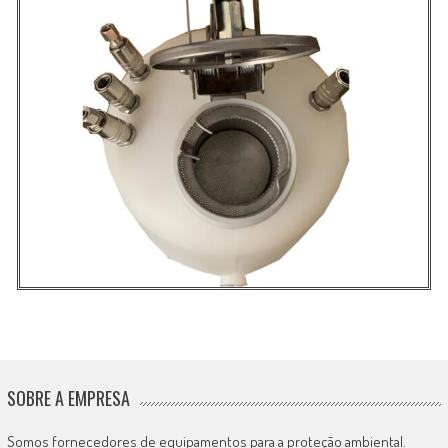
SOBRE A EMPRESA
Somos fornecedores de equipamentos para a proteção ambiental.