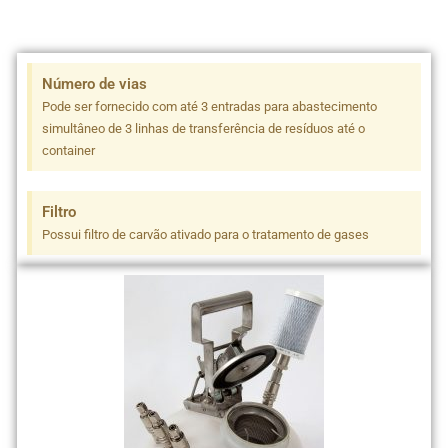
Número de vias
Pode ser fornecido com até 3 entradas para abastecimento
simultâneo de 3 linhas de transferência de resíduos até o
container
Filtro
Possui filtro de carvão ativado para o tratamento de gases