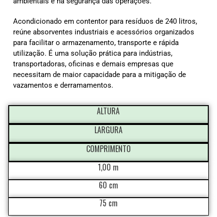
ambientais e na segurança das operações.
Acondicionado em contentor para resíduos de 240 litros,
reúne absorventes industriais e acessórios organizados
para facilitar o armazenamento, transporte e rápida
utilização. É uma solução prática para indústrias,
transportadoras, oficinas e demais empresas que
necessitam de maior capacidade para a mitigação de
vazamentos e derramamentos.
ALTURA
LARGURA
COMPRIMENTO
1,00 m
60 cm
75 cm