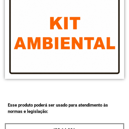
Esse produto poderá ser usado para atendimento às
normas e legislação: