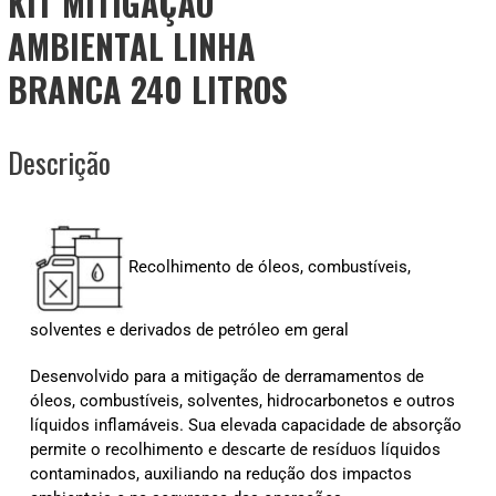
KIT MITIGAÇÃO
AMBIENTAL LINHA
BRANCA 240 LITROS
Descrição
Recolhimento de óleos, combustíveis,
solventes e derivados de petróleo em geral
Desenvolvido para a mitigação de derramamentos de
óleos, combustíveis, solventes, hidrocarbonetos e outros
líquidos inflamáveis. Sua elevada capacidade de absorção
permite o recolhimento e descarte de resíduos líquidos
contaminados, auxiliando na redução dos impactos