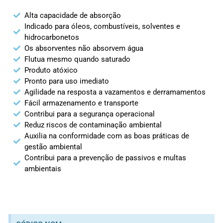
Alta capacidade de absorção
Indicado para óleos, combustíveis, solventes e
hidrocarbonetos
Os absorventes não absorvem água
Flutua mesmo quando saturado
Produto atóxico
Pronto para uso imediato
Agilidade na resposta a vazamentos e derramamentos
Fácil armazenamento e transporte
Contribui para a segurança operacional
Reduz riscos de contaminação ambiental
Auxilia na conformidade com as boas práticas de
gestão ambiental
Contribui para a prevenção de passivos e multas
ambientais