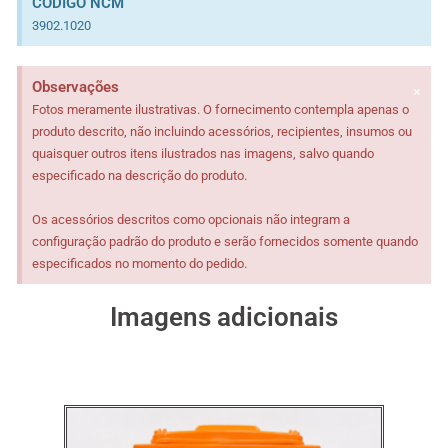
CÓDIGO NCM
3902.1020
×
Observações
Fotos meramente ilustrativas. O fornecimento contempla apenas o
produto descrito, não incluindo acessórios, recipientes, insumos ou
quaisquer outros itens ilustrados nas imagens, salvo quando
especificado na descrição do produto.
Os acessórios descritos como opcionais não integram a
configuração padrão do produto e serão fornecidos somente quando
especificados no momento do pedido.
Imagens adicionais