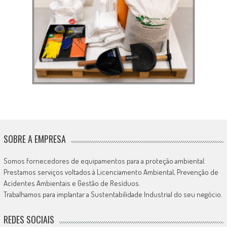
SOBRE A EMPRESA
Somos fornecedores de equipamentos para a proteção ambiental.
Prestamos serviços voltados à Licenciamento Ambiental, Prevenção de
Acidentes Ambientais e Gestão de Resíduos.
Trabalhamos para implantar a Sustentabilidade Industrial do seu negócio.
REDES SOCIAIS