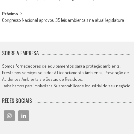
navigation
Próximo
Congresso Nacional aprovou 35 leis ambientais na atual legislatura
SOBRE A EMPRESA
Somos fornecedores de equipamentos para a proteção ambiental.
Prestamos serviços voltados à Licenciamento Ambiental, Prevenção de
Acidentes Ambientais e Gestão de Resíduos.
Trabalhamos para implantar a Sustentabilidade Industrial do seu negócio.
REDES SOCIAIS