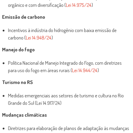
orgânico e com diversificação (
Lei 14.975/24
)
Emissão de carbono
Incentivos à indústria do hidrogênio com baixa emissão de
carbono (
Lei 14.948/24
)
Manejo do fogo
Política Nacional de Manejo Integrado do Fogo, com diretrizes
para uso do fogo em áreas rurais (
Lei 14.944/24
)
Turismo no RS
Medidas emergenciais aos setores de turismo e cultura no Rio
Grande do Sul (Lei 14.917/24)
Mudanças climáticas
Diretrizes para elaboração de planos de adaptação às mudanças