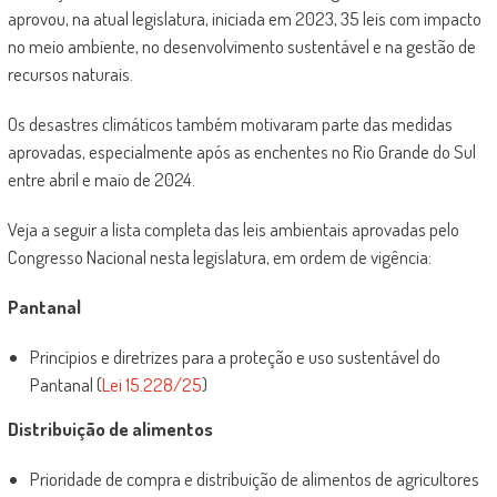
aprovou, na atual legislatura, iniciada em 2023, 35 leis com impacto
no meio ambiente, no desenvolvimento sustentável e na gestão de
recursos naturais.
Os desastres climáticos também motivaram parte das medidas
aprovadas, especialmente após as enchentes no Rio Grande do Sul
entre abril e maio de 2024.
Veja a seguir a lista completa das leis ambientais aprovadas pelo
Congresso Nacional nesta legislatura, em ordem de vigência:
Pantanal
Princípios e diretrizes para a proteção e uso sustentável do
Pantanal (
Lei 15.228/25
)
Distribuição de alimentos
Prioridade de compra e distribuição de alimentos de agricultores