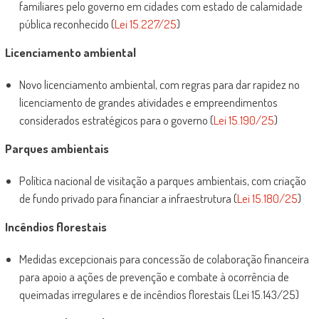
familiares pelo governo em cidades com estado de calamidade
pública reconhecido (
Lei 15.227/25
)
Licenciamento ambiental
Novo licenciamento ambiental, com regras para dar rapidez no
licenciamento de grandes atividades e empreendimentos
considerados estratégicos para o governo (
Lei 15.190/25
)
Parques ambientais
Política nacional de visitação a parques ambientais, com criação
de fundo privado para financiar a infraestrutura (
Lei 15.180/25
)
Incêndios florestais
Medidas excepcionais para concessão de colaboração financeira
para apoio a ações de prevenção e combate à ocorrência de
queimadas irregulares e de incêndios florestais (Lei 15.143/25)