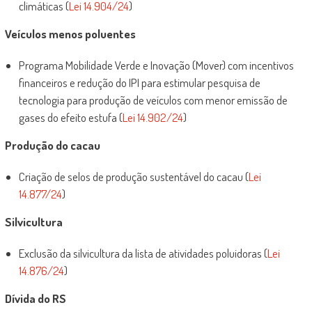
climáticas (
Lei 14.904/24
)
Veículos menos poluentes
Programa Mobilidade Verde e Inovação (Mover) com incentivos
financeiros e redução do IPI para estimular pesquisa de
tecnologia para produção de veículos com menor emissão de
gases do efeito estufa (
Lei 14.902/24
)
Produção do cacau
Criação de selos de produção sustentável do cacau (
Lei
14.877/24
)
Silvicultura
Exclusão da silvicultura da lista de atividades poluidoras (
Lei
14.876/24
)
Dívida do RS