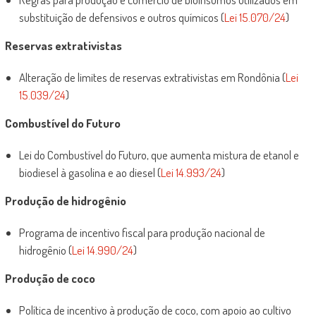
substituição de defensivos e outros químicos (
Lei 15.070/24
)
Reservas extrativistas
Alteração de limites de reservas extrativistas em Rondônia (
Lei
15.039/24
)
Combustível do Futuro
Lei do Combustível do Futuro, que aumenta mistura de etanol e
biodiesel à gasolina e ao diesel (
Lei 14.993/24
)
Produção de hidrogênio
Programa de incentivo fiscal para produção nacional de
hidrogênio (
Lei 14.990/24
)
Produção de coco
Política de incentivo à produção de coco, com apoio ao cultivo