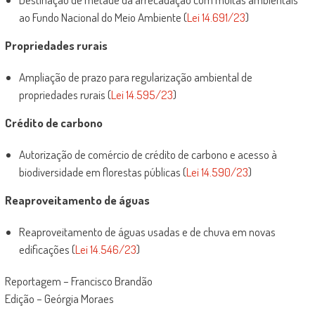
ao Fundo Nacional do Meio Ambiente (
Lei 14.691/23
)
Propriedades rurais
Ampliação de prazo para regularização ambiental de
propriedades rurais (
Lei 14.595/23
)
Crédito de carbono
Autorização de comércio de crédito de carbono e acesso à
biodiversidade em florestas públicas (
Lei 14.590/23
)
Reaproveitamento de águas
Reaproveitamento de águas usadas e de chuva em novas
edificações (
Lei 14.546/23
)
Reportagem – Francisco Brandão
Edição – Geórgia Moraes