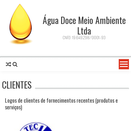
Água Doce Meio Ambiente
Ltda
CNPJ: 19.649.298/0001-93
CLIENTES
Logos de clientes de fornecimentos recentes (produtos e
serviços)