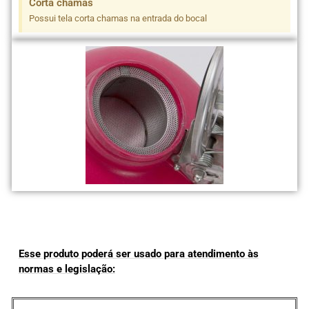
Corta chamas
Possui tela corta chamas na entrada do bocal
Esse produto poderá ser usado para atendimento às
normas e legislação: