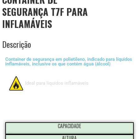
SEGURANÇA T7F PARA
INFLAMÁVEIS
Descrição
Container de segurança em polietileno, indicado para líquidos
inflamáveis, inclusive os que contém água (álcool)
Ideal para líquidos inflamáveis
CAPACIDADE
ALTURA