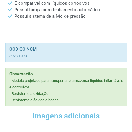
É compatível com líquidos corrosivos
Possui tampa com fechamento automático
Possui sistema de alívio de pressão
CÓDIGO NCM
3923.1090
Observação
- Modelo projetado para transportar e armazenar líquidos inflamáveis
e corrosivos
- Resistente a oxidação
- Resistente a ácidos e bases
Imagens adicionais