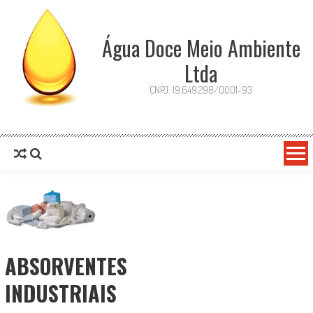
Água Doce Meio Ambiente
Ltda
CNPJ: 19.649.298/0001-93
ABSORVENTES
INDUSTRIAIS