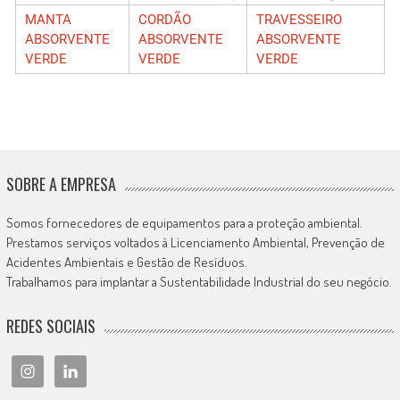
MANTA
CORDÃO
TRAVESSEIRO
ABSORVENTE
ABSORVENTE
ABSORVENTE
VERDE
VERDE
VERDE
SOBRE A EMPRESA
Somos fornecedores de equipamentos para a proteção ambiental.
Prestamos serviços voltados à Licenciamento Ambiental, Prevenção de
Acidentes Ambientais e Gestão de Resíduos.
Trabalhamos para implantar a Sustentabilidade Industrial do seu negócio.
REDES SOCIAIS