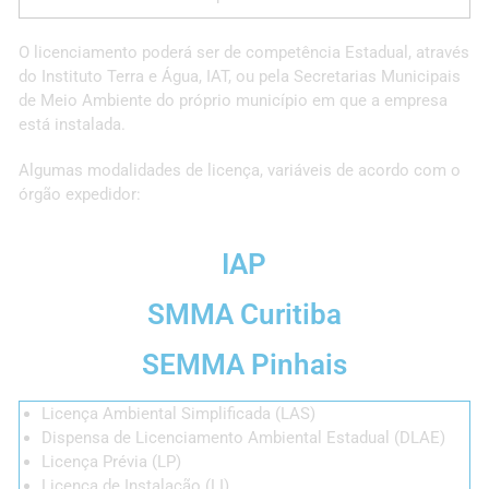
O licenciamento poderá ser de competência Estadual, através
do Instituto Terra e Água, IAT, ou pela Secretarias Municipais
de Meio Ambiente do próprio município em que a empresa
está instalada.
Algumas modalidades de licença, variáveis de acordo com o
órgão expedidor:
IAP
SMMA Curitiba
SEMMA Pinhais
Licença Ambiental Simplificada (LAS)
Dispensa de Licenciamento Ambiental Estadual (DLAE)
Licença Prévia (LP)
Licença de Instalação (LI)