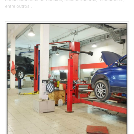
entre outros .