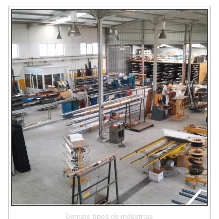
Demais tipos de indústrias