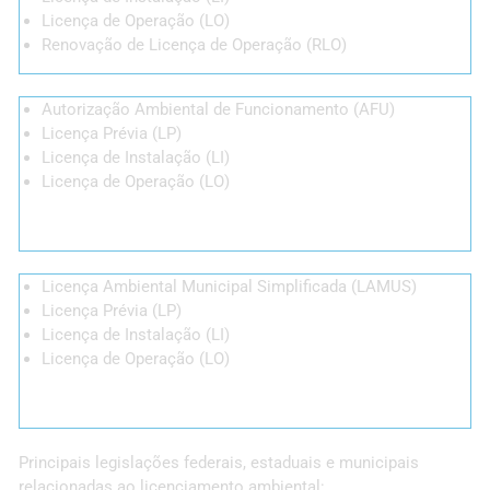
Licença de Operação (LO)
Renovação de Licença de Operação (RLO)
Autorização Ambiental de Funcionamento (AFU)
Licença Prévia (LP)
Licença de Instalação (LI)
Licença de Operação (LO)
Licença Ambiental Municipal Simplificada (LAMUS)
Licença Prévia (LP)
Licença de Instalação (LI)
Licença de Operação (LO)
Principais legislações federais, estaduais e municipais
relacionadas ao licenciamento ambiental: