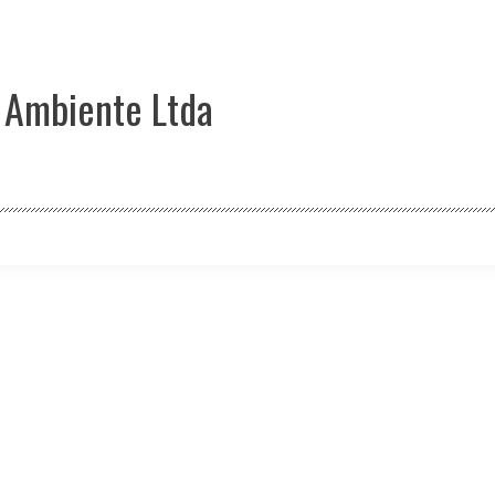
 Ambiente Ltda